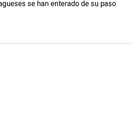
iagueses se han enterado de su paso