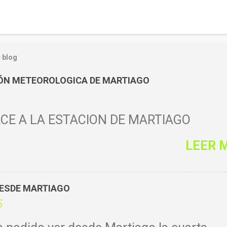
 blog
IÓN METEOROLOGICA DE MARTIAGO
CE A LA ESTACIÓN DE MARTIAGO
LEER 
DESDE MARTIAGO
5