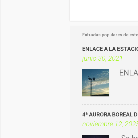
Entradas populares de este
ENLACE A LA ESTAC
junio 30, 2021
ENLA
4ª AURORA BOREAL 
noviembre 12, 202