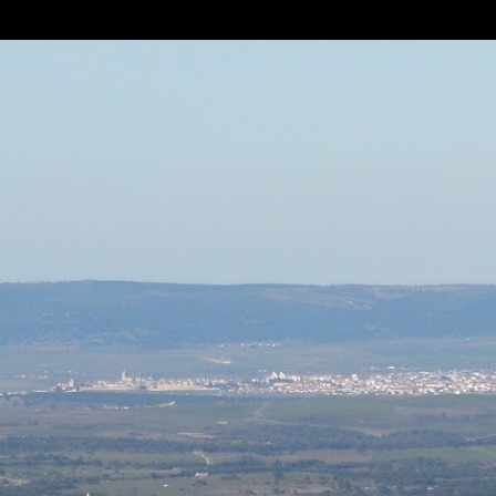
Ir al contenido principal