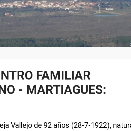
NTRO FAMILIAR
NO - MARTIAGUES:
reja Vallejo de 92 años (28-7-1922), natur