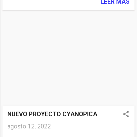
LEER MÁS
NUEVO PROYECTO CYANOPICA
agosto 12, 2022