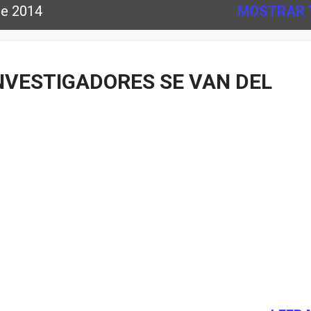
de 2014
MOSTRAR 
NVESTIGADORES SE VAN DEL