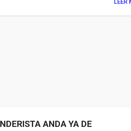
LEER
ENDERISTA ANDA YA DE