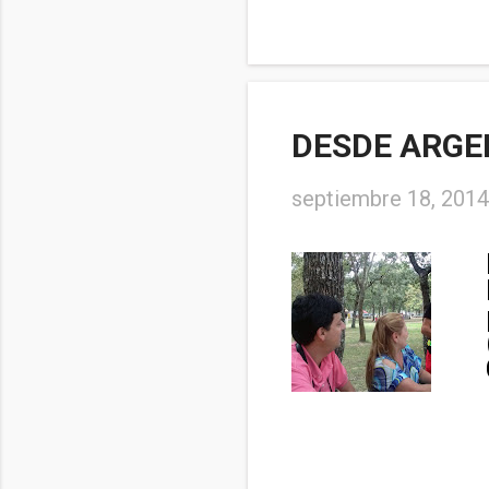
DESDE ARGE
septiembre 18, 2014