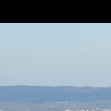
Ir al contenido principal