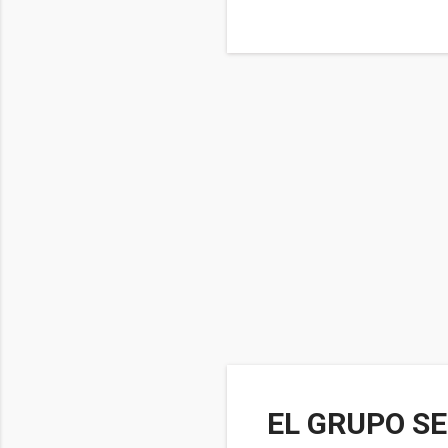
EL GRUPO S