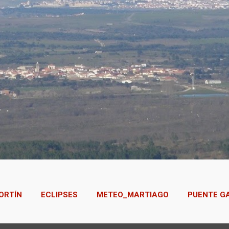
ORTÍN
ECLIPSES
METEO_MARTIAGO
PUENTE G