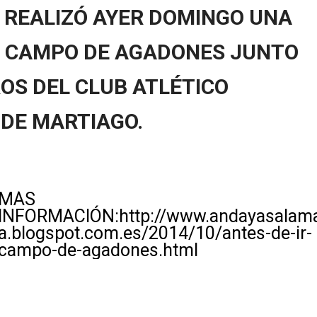
REALIZÓ AYER DOMINGO UNA
L CAMPO DE AGADONES JUNTO
OS DEL CLUB ATLÉTICO
 DE MARTIAGO.
MÁS
INFORMACIÓN:http://www.andayasalam
a.blogspot.com.es/2014/10/antes-de-ir-
campo-de-agadones.html