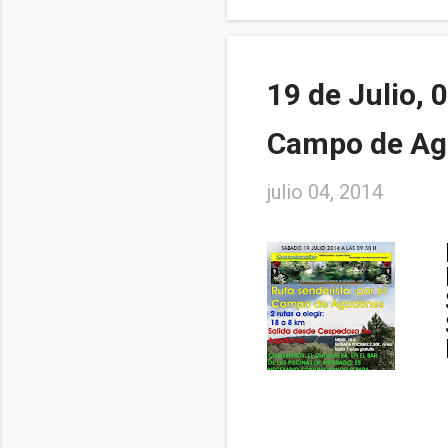
19 de Julio, 
Campo de Ag
julio 04, 2014