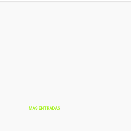
MÁS ENTRADAS