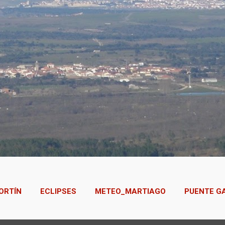
ORTÍN
ECLIPSES
METEO_MARTIAGO
PUENTE G