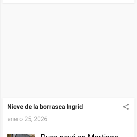
Nieve de la borrasca Ingrid
enero 25, 2026