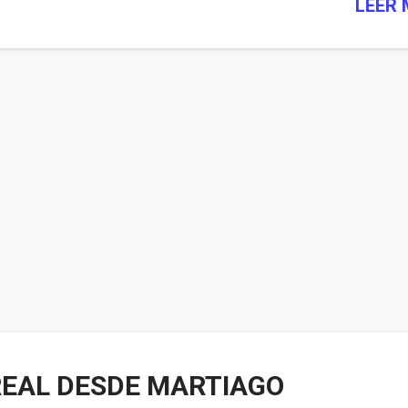
LEER
EAL DESDE MARTIAGO