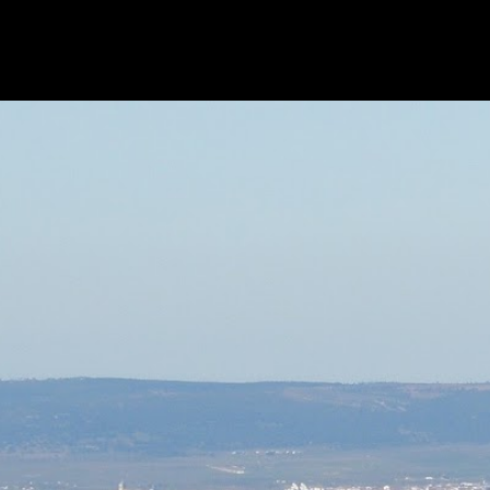
Ir al contenido principal