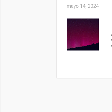
mayo 14, 2024