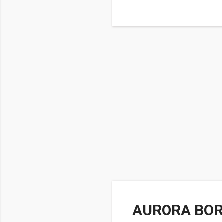
AURORA BOR