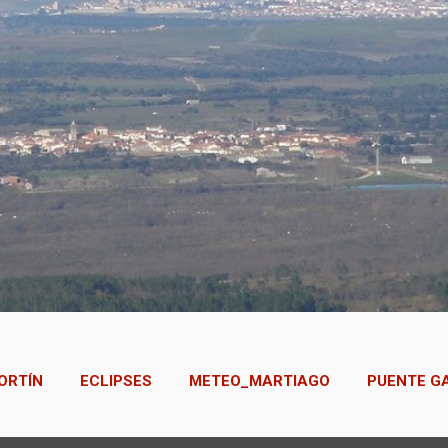
ORTÍN
ECLIPSES
METEO_MARTIAGO
PUENTE G