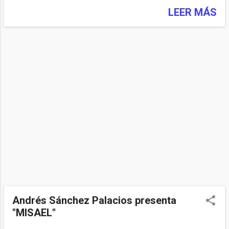
LEER MÁS
Andrés Sánchez Palacios presenta
"MISAEL"