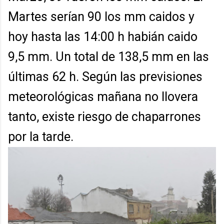
Martes serían 90 los mm caidos y
hoy hasta las 14:00 h habián caido
9,5 mm. Un total de 138,5 mm en las
últimas 62 h. Según las previsiones
meteorológicas mañana no llovera
tanto, existe riesgo de chaparrones
por la tarde.