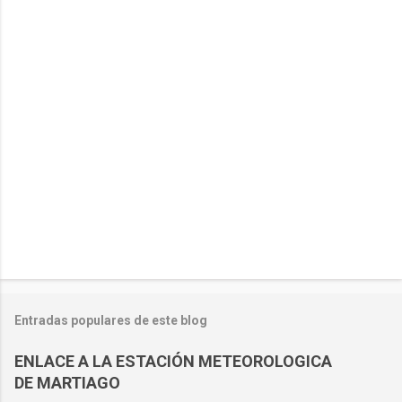
Entradas populares de este blog
ENLACE A LA ESTACIÓN METEOROLOGICA
DE MARTIAGO