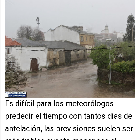
Es difícil para los meteorólogos
predecir el tiempo con tantos días de
antelación, las previsiones suelen ser