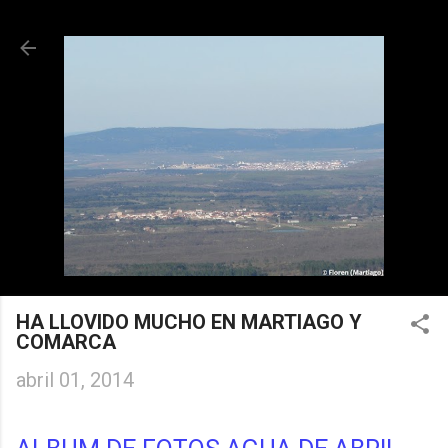
Ir al contenido principal
HA LLOVIDO MUCHO EN MARTIAGO Y
COMARCA
abril 01, 2014