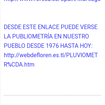
DESDE ESTE ENLACE PUEDE VERSE
LA PUBLIOMETRÍA EN NUESTRO
PUEBLO DESDE 1976 HASTA HOY:
http://webdefloren.es.tl/PLUVIOMET
R%CDA.htm