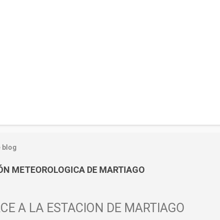
 blog
IÓN METEOROLOGICA DE MARTIAGO
CE A LA ESTACIÓN DE MARTIAGO