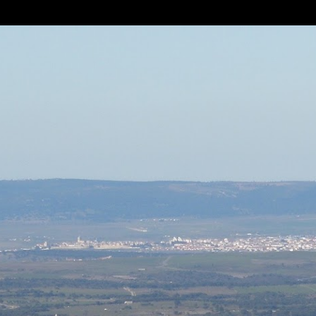
Ir al contenido principal