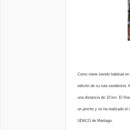
Como viene siendo habitual en l
edición de su ruta senderista.
una distancia de 10 km. El fin
un pincho y se ha realizado el
UDACO de Martiago.