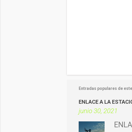
Entradas populares de este
ENLACE A LA ESTAC
junio 30, 2021
ENLA