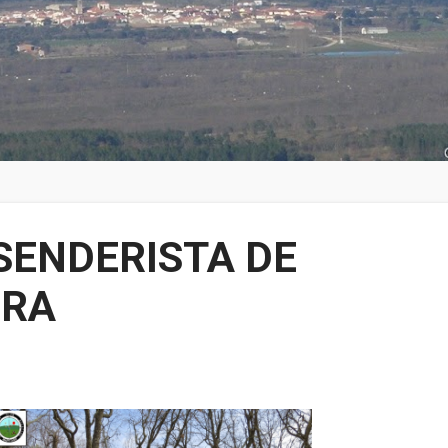
 SENDERISTA DE
ERA