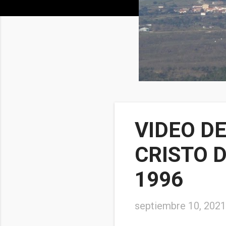
VIDEO DE
CRISTO 
1996
septiembre 10, 2021