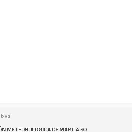
 blog
IÓN METEOROLOGICA DE MARTIAGO