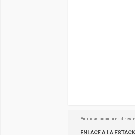
Entradas populares de este
ENLACE A LA ESTAC