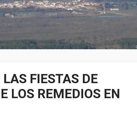
 LAS FIESTAS DE
DE LOS REMEDIOS EN