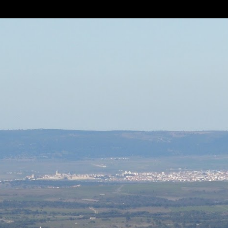
Ir al contenido principal