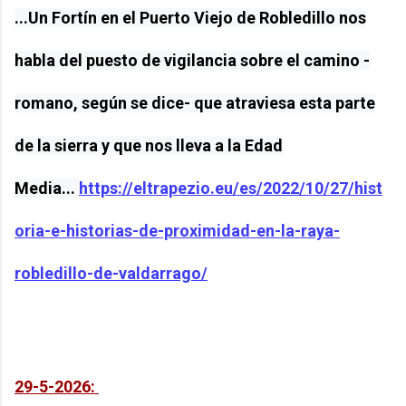
...Un Fortín en el Puerto Viejo de Robledillo nos
habla del puesto de vigilancia sobre el camino -
romano, según se dice- que atraviesa esta parte
de la sierra y que nos lleva a la Edad
Media...
https://eltrapezio.eu/es/2022/10/27/hist
oria-e-historias-de-proximidad-en-la-raya-
robledillo-de-valdarrago/
29-5-2026: