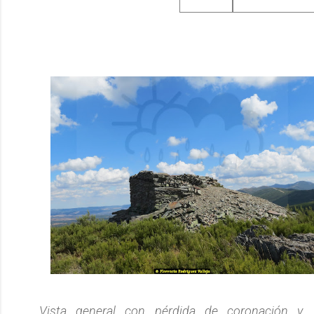
Vista general con pérdida de coronación y