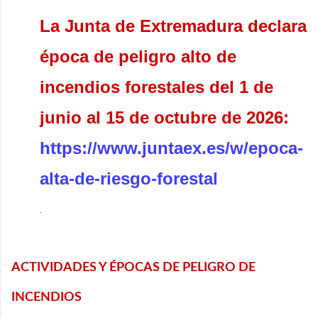
La Junta de Extremadura declara
época de peligro alto de
incendios forestales del 1 de
junio al 15 de octubre de 2026:
https://www.juntaex.es/w/epoca-
alta-de-riesgo-forestal
.
ACTIVIDADES Y ÉPOCAS DE PELIGRO DE
INCENDIOS