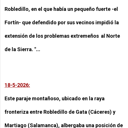
Robledillo, en el que había un pequeño fuerte -el
Fortín- que defendido por sus vecinos impidió la
extensión de los problemas extremeños
al Norte
de la Sierra. "...
18-5-2026:
Este paraje montañoso, ubicado en la raya
fronteriza entre Robledillo de Gata (Cáceres) y
Martiago (Salamanca), albergaba una posición de