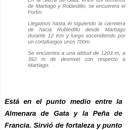
En la Sierra de Gata, entre los términos
de Martiago y Robledillo, se encuentra el
Fortín.
Llegamos hasta él siguiendo la carretera
de hacia Robledillo desde Martiago
durante 12 Km y luego ascendiendo por
un cortafuegos unos 700m.
Se encuentra a una altitud de 1203 m, a
392 m de desnivel con respecto a
Martiago.
Está en el punto medio entre la
Almenara de Gata y la Peña de
Francia. Sirvió de fortaleza y punto