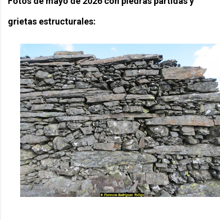
Fotos de mayo de 2026 con piedras partidas y
grietas estructurales: