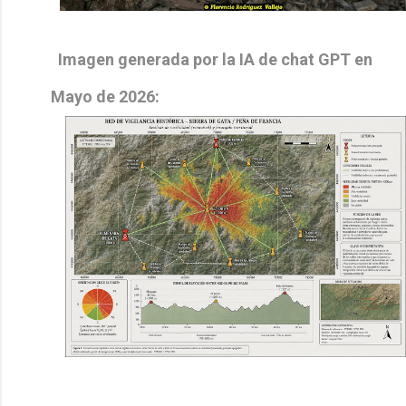
Imagen generada por la IA de chat GPT en
Mayo de 2026: