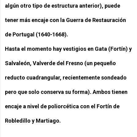
algún otro tipo de estructura anterior), puede
tener más encaje con la Guerra de Restauración
de Portugal (1640-1668).
Hasta el momento hay vestigios en Gata (Fortín) y
Salvaleón, Valverde del Fresno (un pequeño
reducto cuadrangular, recientemente sondeado
pero que solo conserva su forma). Ambos tienen
encaje a nivel de poliorcética con el Fortín de
Robledillo y Martiago.