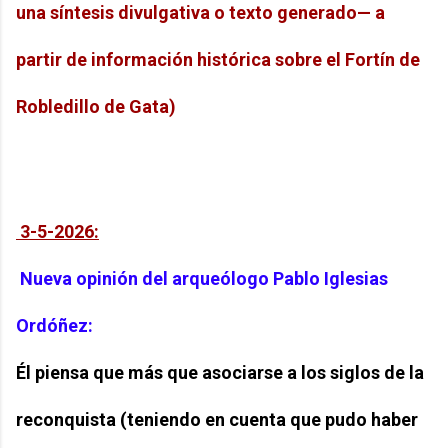
una síntesis divulgativa o texto generado— a
partir de información histórica sobre el Fortín de
Robledillo de Gata)
3-5-2026:
Nueva opinión del arqueólogo Pablo Iglesias
Ordóñez:
Él piensa que más que asociarse a los siglos de la
reconquista (teniendo en cuenta que pudo haber