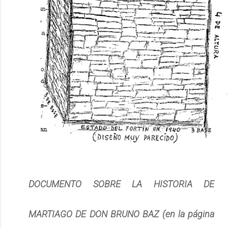
DOCUMENTO SOBRE LA HISTORIA DE
MARTIAGO DE DON BRUNO BAZ (en la página