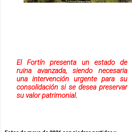
El Fortín presenta un estado de
ruina avanzada, siendo necesaria
una intervención urgente para
su
consolidación si se desea preservar
su valor patrimonial.