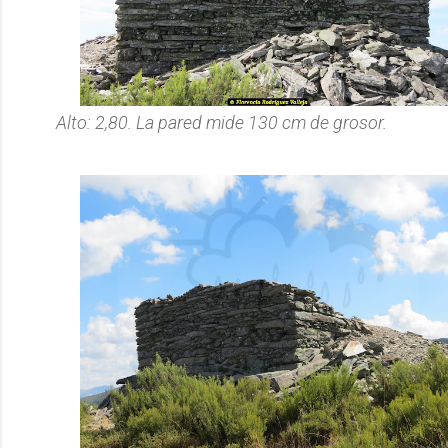
Alto: 2,80. La pared mide 130 cm de grosor.