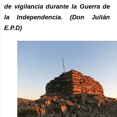
de vigilancia durante la Guerra de
la Independencia. (Don Julián
E.P.D)