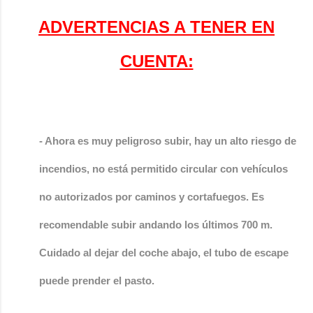
ADVERTENCIAS A TENER EN
CUENTA:
- Ahora es muy peligroso subir, hay un alto riesgo de 
incendios, no está permitido circular con vehículos 
no autorizados por caminos y cortafuegos. Es 
recomendable subir andando los últimos 700 m.
Cuidado al dejar del coche abajo, el tubo de escape 
puede prender el pasto.