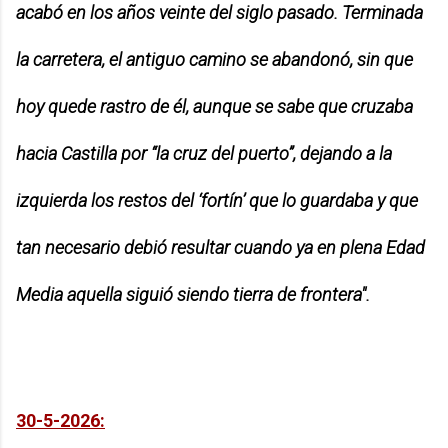
acabó en los años veinte
del siglo pasado. Terminada
la carretera, el antiguo camino se abandonó, sin que
hoy quede rastro de él, aunque se sabe que cruzaba
hacia Castilla por “la cruz del puerto”, dejando a la
izquierda los restos del ‘fortín’ que lo guardaba y que
tan necesario debió resultar cuando ya en plena Edad
Media aquella siguió siendo tierra de frontera".
30-5-2026: