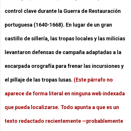
control clave durante la Guerra de Restauración
portuguesa (1640-1668). En lugar de un gran
castillo de sillería, las tropas locales y las milicias
levantaron defensas de campaña adaptadas a la
escarpada orografía para frenar las incursiones y
el pillaje de las tropas lusas.
(Este párrafo no
aparece de forma literal en ninguna web indexada
que pueda localizarse. Todo apunta a que es un
texto redactado recientemente —probablemente