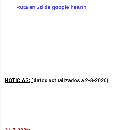
Ruta en 3d de google hearth
NOTICIAS
:
(
datos actualizados a 2-8-2026)