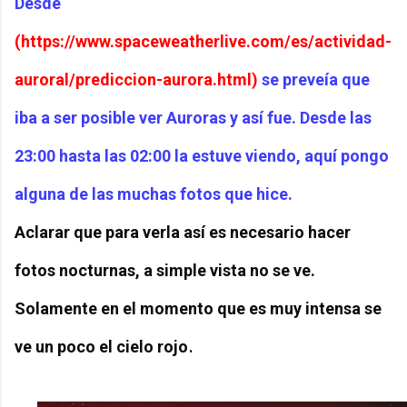
Desde
(https://www.spaceweatherlive.com/es/actividad-
auroral/prediccion-aurora.html)
se preveía que
iba a ser posible ver Auroras y así fue. Desde las
23:00 hasta las 02:00 la estuve viendo, aquí pongo
alguna de las muchas fotos que hice.
Aclarar que para verla así es necesario hacer
fotos nocturnas, a simple vista no se ve.
Solamente en el momento que es muy intensa se
.
ve un poco el cielo rojo