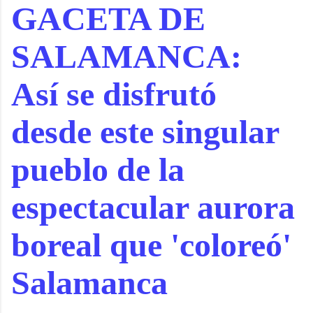
GACETA DE
SALAMANCA:
Así se disfrutó
desde este singular
pueblo de la
espectacular aurora
boreal que 'coloreó'
Salamanca