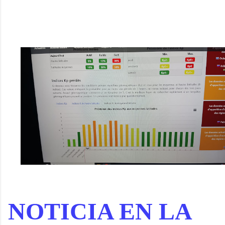
NOTICIA EN LA