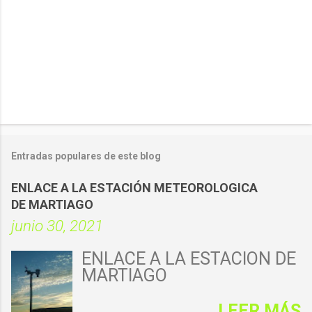
Entradas populares de este blog
ENLACE A LA ESTACIÓN METEOROLOGICA
DE MARTIAGO
junio 30, 2021
ENLACE A LA ESTACIÓN DE
MARTIAGO
LEER MÁS