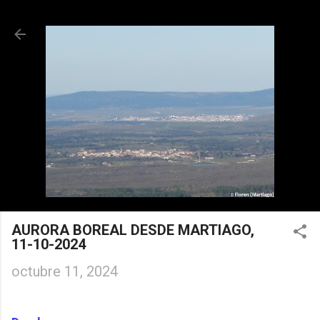
Ir al contenido principal
AURORA BOREAL DESDE MARTIAGO,
11-10-2024
octubre 11, 2024