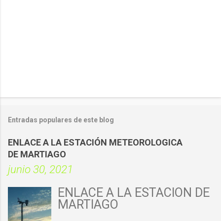
Entradas populares de este blog
ENLACE A LA ESTACIÓN METEOROLOGICA
DE MARTIAGO
junio 30, 2021
ENLACE A LA ESTACIÓN DE
MARTIAGO