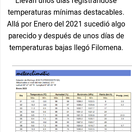
Llevan unos días registrándose
temperaturas mínimas destacables.
Allá por Enero del 2021 sucedió algo
parecido y después de unos días de
temperaturas bajas llegó Filomena.