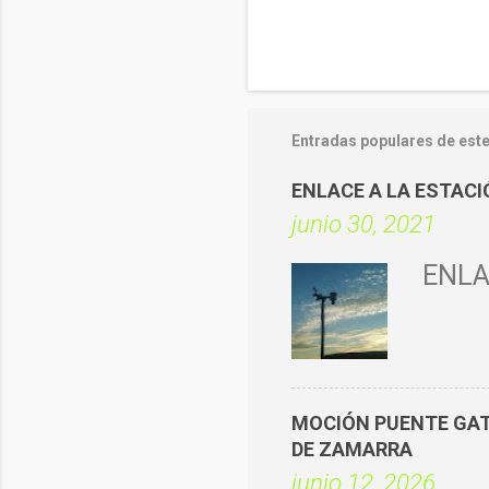
Entradas populares de este
ENLACE A LA ESTAC
junio 30, 2021
ENLA
MOCIÓN PUENTE GATO
DE ZAMARRA
junio 12, 2026