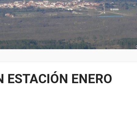
 ESTACIÓN ENERO