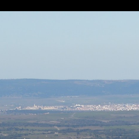
Ir al contenido principal