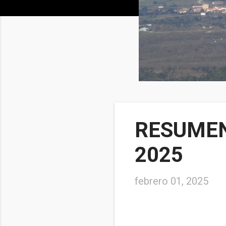
RESUMEN
2025
febrero 01, 2025