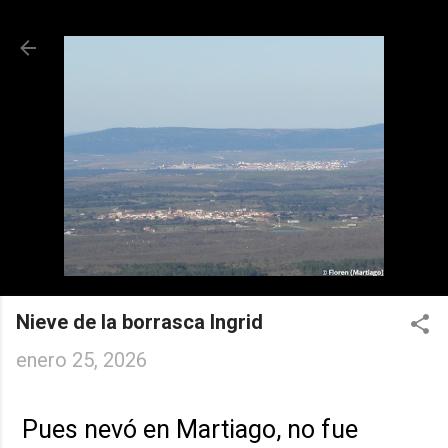
Ir al contenido principal
Nieve de la borrasca Ingrid
enero 25, 2026
Pues nevó en Martiago, no fue