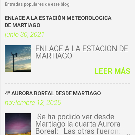
Entradas populares de este blog
ENLACE A LA ESTACIÓN METEOROLOGICA
DE MARTIAGO
junio 30, 2021
ENLACE A LA ESTACIÓN DE
MARTIAGO
LEER MÁS
4ª AURORA BOREAL DESDE MARTIAGO
noviembre 12, 2025
Se ha podido ver desde
Martiago la cuarta Aurora
Boreal: Las otras fueron: