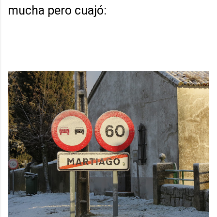
mucha pero cuajó: