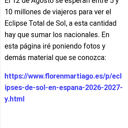
El 12 de Agosto se esperan entre 5 y
10 millones de viajeros para ver el
Eclipse Total de Sol, a esta cantidad
hay que sumar los nacionales. En
esta página iré poniendo fotos y
demás material que se conozca:
https://www.florenmartiago.es/p/ecl
ipses-de-sol-en-espana-2026-2027-
y.html