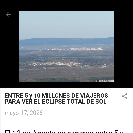
Ir al contenido principal
ENTRE 5 y 10 MILLONES DE VIAJEROS
PARA VER EL ECLIPSE TOTAL DE SOL
mayo 17, 2026