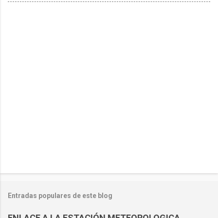
Entradas populares de este blog
ENLACE A LA ESTACIÓN METEOROLOGICA