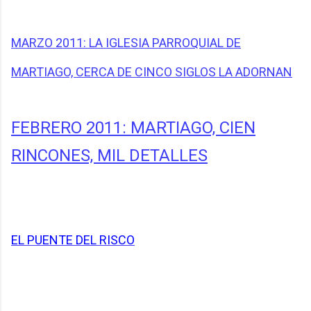
MARZO 2011: LA IGLESIA PARROQUIAL DE
MARTIAGO, CERCA DE CINCO SIGLOS LA ADORNAN
FEBRERO 2011: MARTIAGO, CIEN
RINCONES, MIL DETALLES
EL PUENTE DEL RISCO