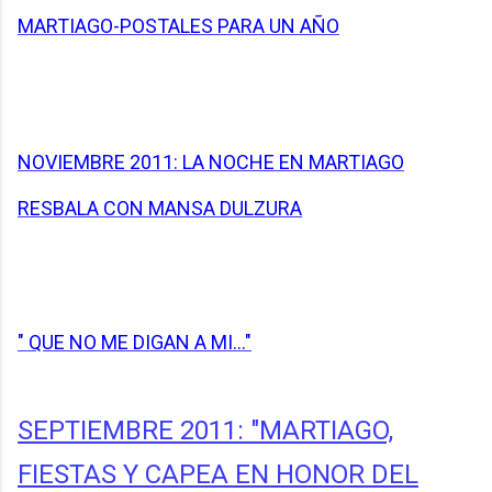
MARTIAGO-POSTALES PARA UN AÑO
NOVIEMBRE 2011: LA NOCHE EN MARTIAGO
RESBALA CON MANSA DULZURA
" QUE NO ME DIGAN A MI..."
SEPTIEMBRE 2011: "MARTIAGO,
FIESTAS Y CAPEA EN HONOR DEL