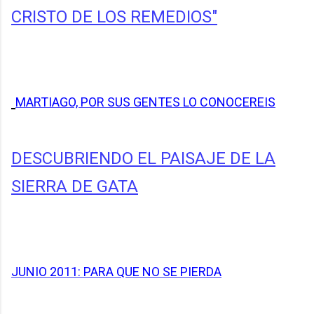
CRISTO DE LOS REMEDIOS"
MARTIAGO, POR SUS GENTES LO CONOCEREIS
DESCUBRIENDO EL PAISAJE DE LA
SIERRA DE GATA
JUNIO 2011: PARA QUE NO SE PIERDA