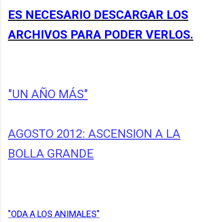
ES NECESARIO DESCARGAR LOS
ARCHIVOS PARA PODER VERLOS.
"UN AÑO MÁS"
AGOSTO 2012: ASCENSION A LA
BOLLA GRANDE
"ODA A LOS ANIMALES"