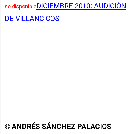
DICIEMBRE 2010:
AUDICIÓN
no disponible
DE VILLANCICOS
ANDRÉS SÁNCHEZ PALACIOS
©