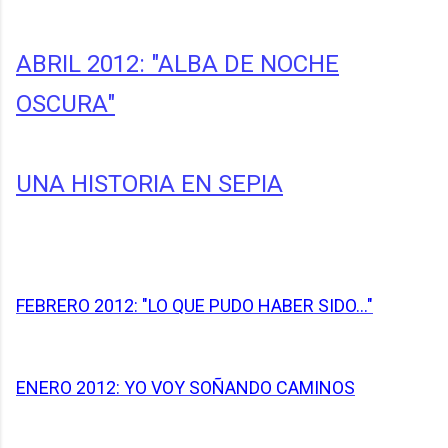
ABRIL 2012: "ALBA DE NOCHE
OSCURA"
UNA HISTORIA EN SEPIA
FEBRERO 2012: "LO QUE PUDO HABER SIDO..."
ENERO 2012: YO VOY SOÑANDO CAMINOS