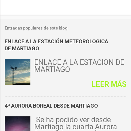
Entradas populares de este blog
ENLACE A LA ESTACIÓN METEOROLOGICA
DE MARTIAGO
ENLACE A LA ESTACIÓN DE
MARTIAGO
LEER MÁS
4ª AURORA BOREAL DESDE MARTIAGO
Se ha podido ver desde
Martiago la cuarta Aurora